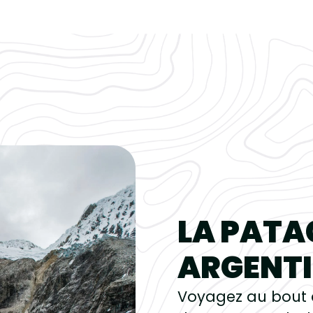
LA PATA
ARGENTI
Voyagez au bout 