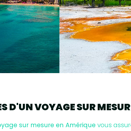
S D'UN VOYAGE SUR MESUR
oyage sur mesure en Amérique
vous assure