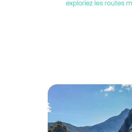
exploriez les routes 