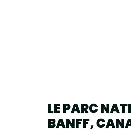
LE PARC NAT
BANFF, CAN