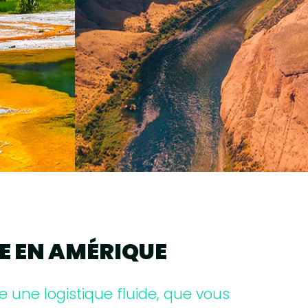
E EN AMÉRIQUE
 une logistique fluide, que vous